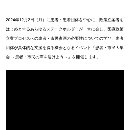
2024年12月2日（月）に患者・患者団体を中心に、政策立案者を
はじめとするあらゆるステークホルダーが一堂に会し、医療政策
立案プロセスへの患者・市民参画の必要性についての学び、患者
団体が具体的な支援を得る機会となるイベント『患者・市民大集
会 ～患者・市民の声を届けよう～』を開催します。