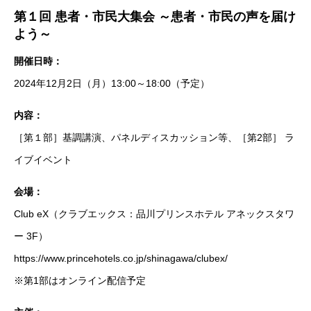
第１回 患者・市民大集会 ～患者・市民の声を届け
よう～
開催日時：
2024年12月2日（月）13:00～18:00（予定）
内容：
［第１部］基調講演、パネルディスカッション等、［第2部］ ラ
イブイベント
会場：
Club eX（クラブエックス：品川プリンスホテル アネックスタワ
ー 3F）
https://www.princehotels.co.jp/shinagawa/clubex/
※第1部はオンライン配信予定