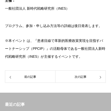
主催：
一般社団法人 新時代戦略研究所（INES）
プログラム、参加・申し込み方法等の詳細は後日発表します。
※本イベント は、『患者目線で革新的医療政策実現を目指すパ
ートナーシップ（PPCIP）』の活動母体である一般社団法人新時
代戦略研究所（INES）が主催するイベントです。
前の記事
次の記事
最近の記事