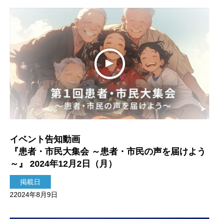
イベント告知動画
『患者・市民大集会 ～患者・市民の声を届けよう
～』 2024年12月2日（月）
掲載日
22024年8月9日