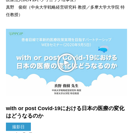
真野 俊樹（中央大学戦略経営研究科 教授／多摩大学大学院 特
任教授）
with or post Covid-19における日本の医療の変化
はどうなるのか
撮影日