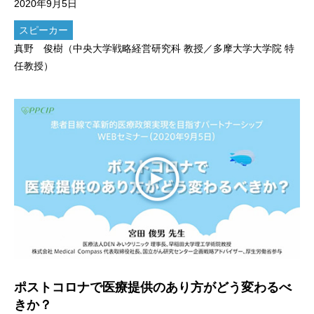
2020年9月5日
スピーカー
真野 俊樹（中央大学戦略経営研究科 教授／多摩大学大学院 特
任教授）
ポストコロナで医療提供のあり方がどう変わるべ
きか？