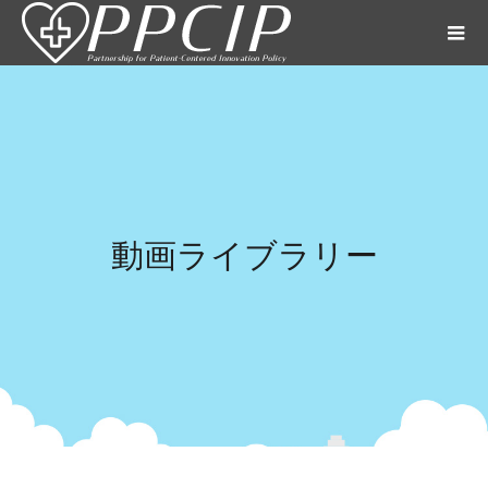
動画ライブラリー