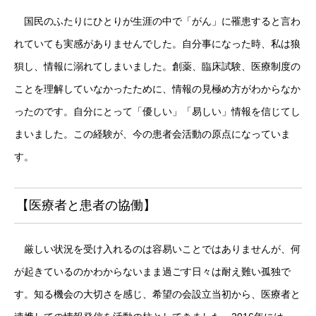
国民のふたりにひとりが生涯の中で「がん」に罹患すると言わ
れていても実感がありませんでした。自分事になった時、私は狼
狽し、情報に溺れてしまいました。創薬、臨床試験、医療制度の
ことを理解していなかったために、情報の見極め方がわからなか
ったのです。自分にとって「優しい」「易しい」情報を信じてし
まいました。この経験が、今の患者会活動の原点になっていま
す。
【医療者と患者の協働】
厳しい状況を受け入れるのは容易いことではありませんが、何
が起きているのかわからないまま過ごす日々は耐え難い孤独で
す。知る機会の大切さを感じ、希望の会設立当初から、医療者と