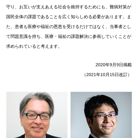
守り、お互いが支えあえる社会を維持するためにも、難病対策が
国民全体の課題であることを広く知らしめる必要があります。ま
た、患者も医療や福祉の恩恵を受けるだけではなく、当事者とし
て問題意識を持ち、医療・福祉の課題解決に参画していくことが
求められていると考えます。
2020年9月9日掲載
（2021年10月15日改訂）