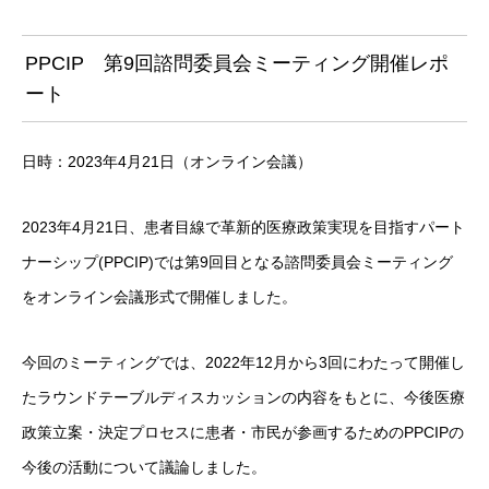
PPCIP 第9回諮問委員会ミーティング開催レポ
ート
日時：2023年4月21日（オンライン会議）
2023年4月21日、患者目線で革新的医療政策実現を目指すパート
ナーシップ(PPCIP)では第9回目となる諮問委員会ミーティング
をオンライン会議形式で開催しました。
今回のミーティングでは、2022年12月から3回にわたって開催し
たラウンドテーブルディスカッションの内容をもとに、今後医療
政策立案・決定プロセスに患者・市民が参画するためのPPCIPの
今後の活動について議論しました。