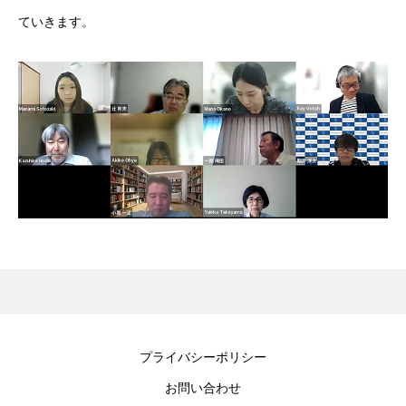
ていきます。
プライバシーポリシー
お問い合わせ