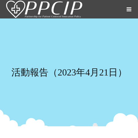
活動報告（2023年4月21日）