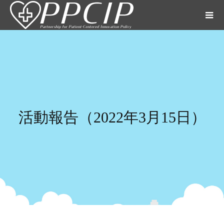
活動報告（2022年3月15日）