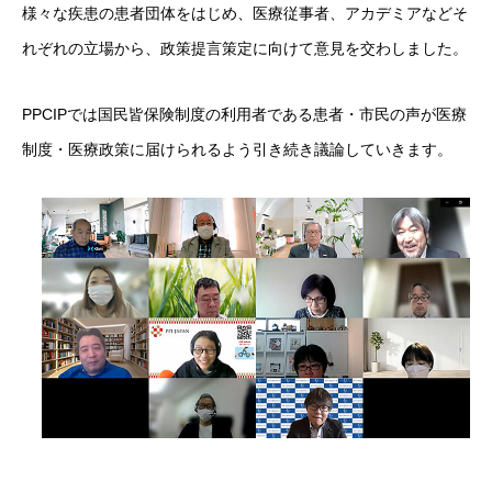
様々な疾患の患者団体をはじめ、医療従事者、アカデミアなどそ
れぞれの立場から、政策提言策定に向けて意見を交わしました。
PPCIPでは国民皆保険制度の利用者である患者・市民の声が医療
制度・医療政策に届けられるよう引き続き議論していきます。