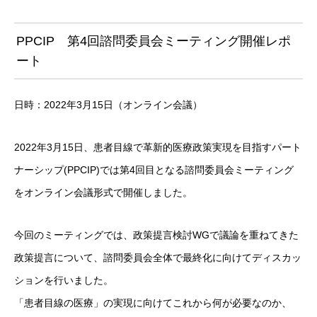
PPCIP 第4回諮問委員会ミーティング開催レポ
ート
日時：2022年3月15日（オンライン会議）
2022年3月15日、患者目線で革新的医療政策実現を目指すパート
ナーシップ(PPCIP)では第4回目となる諮問委員会ミーティング
をオンライン会議形式で開催しました。
今回のミーティングでは、政策提言検討WGで議論を重ねてきた
政策提言について、諮問委員会全体で最終化に向けてディスカッ
ションを行いました。
「患者目線の医療」の実現に向けてこれから何が必要なのか、