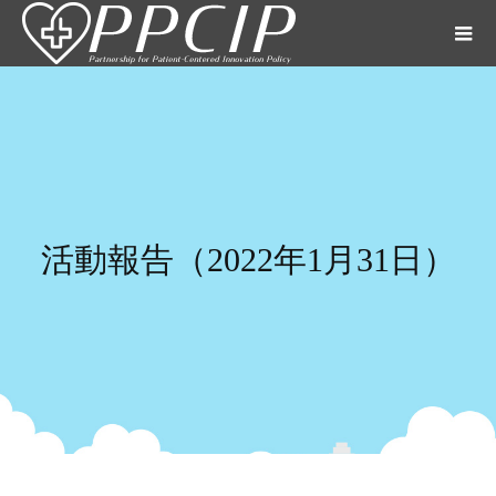
活動報告（2022年1月31日）