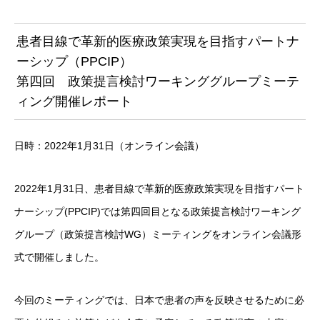
患者目線で革新的医療政策実現を目指すパートナ
ーシップ（PPCIP）
第四回 政策提言検討ワーキンググループミーテ
ィング開催レポート
日時：2022年1月31日（オンライン会議）
2022年1月31日、患者目線で革新的医療政策実現を目指すパート
ナーシップ(PPCIP)では第四回目となる政策提言検討ワーキング
グループ（政策提言検討WG）ミーティングをオンライン会議形
式で開催しました。
今回のミーティングでは、日本で患者の声を反映させるために必